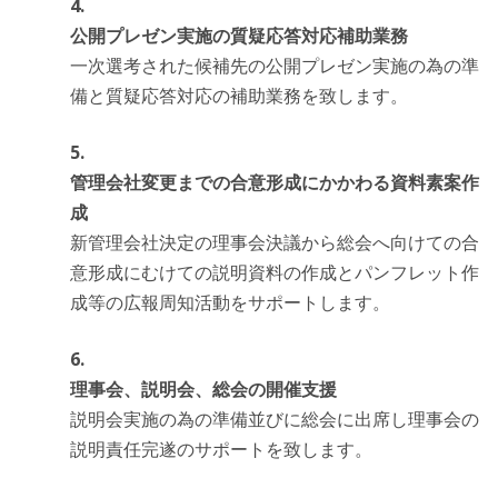
公開プレゼン実施の質疑応答対応補助業務
一次選考された候補先の公開プレゼン実施の為の準
備と質疑応答対応の補助業務を致します。
管理会社変更までの合意形成にかかわる資料素案作
成
新管理会社決定の理事会決議から総会へ向けての合
意形成にむけての説明資料の作成とパンフレット作
成等の広報周知活動をサポートします。
理事会、説明会、総会の開催支援
説明会実施の為の準備並びに総会に出席し理事会の
説明責任完遂のサポートを致します。