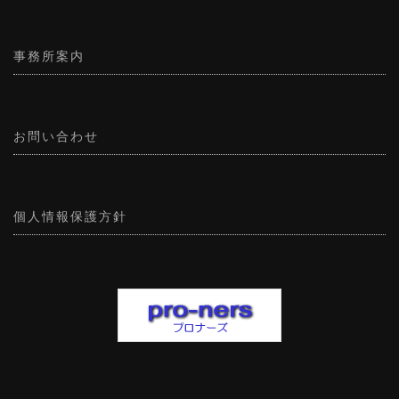
事務所案内
お問い合わせ
個人情報保護方針