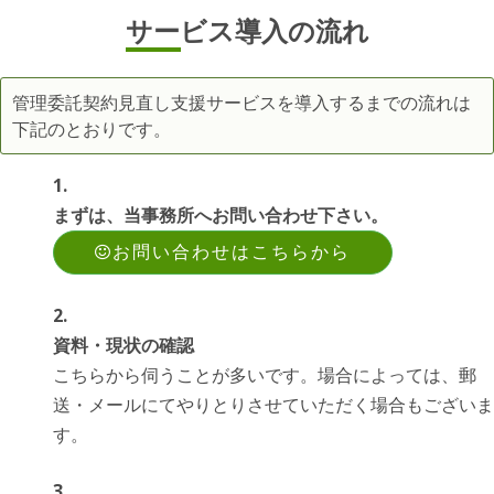
サービス導入の流れ
管理委託契約見直し支援サービスを導入するまでの流れは
下記のとおりです。
まずは、当事務所へお問い合わせ下さい。
お問い合わせはこちらから
資料・現状の確認
こちらから伺うことが多いです。場合によっては、郵
送・メールにてやりとりさせていただく場合もございま
す。