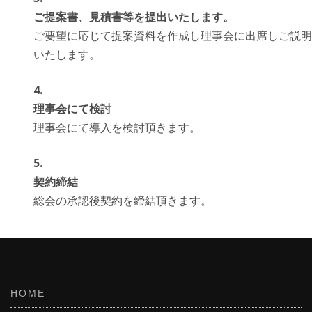
ご提案書、見積書等を提出いたします。
ご要望に応じて提案資料を作成し理事会に出席しご説明
いたします。
理事会にて検討
理事会にて導入を検討頂きます。
契約締結
総会の承認後契約を締結頂きます。
HOME