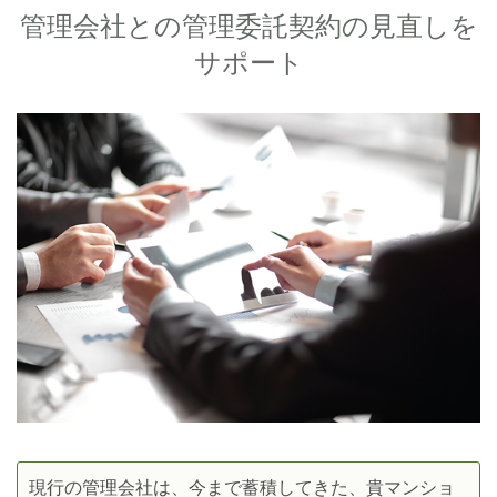
管理会社との管理委託契約の見直しを
サポート
現行の管理会社は、今まで蓄積してきた、貴マンショ