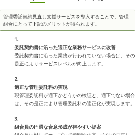
管理委託契約見直し支援サービスを導入することで、管理
組合にとって下記のメリットが得られます。
委託契約書に沿った適正な業務サービスに改善
委託契約書に沿った業務が行われていない場合は、その
是正によりサービスレベルが向上します。
適正な管理委託料の実現
現管理委託料が適正かどうかの検証と、適正でない場合
は、その是正により管理委託料の適正化が実現します。
組合員の円滑な合意形成が得やすい提案