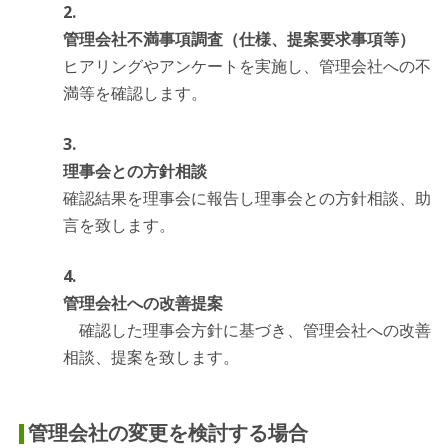
管理会社不満事項調査（仕様、提案要求事項等）
ヒアリングやアンケートを実施し、管理会社への不
満等を確認します。
理事会との方針相談
確認結果を理事会に報告し理事会との方針相談、助
言を致します。
管理会社への改善提案
確認した理事会方針に基づき、管理会社への改善
相談、提案を致します。
管理会社の変更を検討する場合