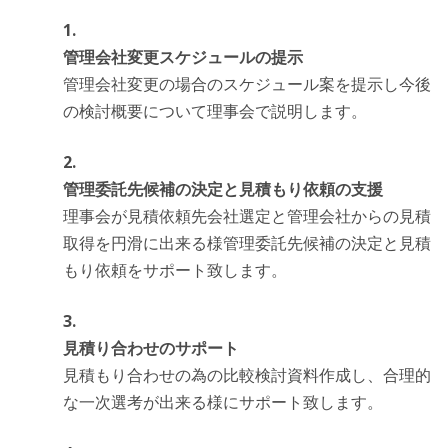
管理会社変更スケジュールの提示
管理会社変更の場合のスケジュール案を提示し今後
の検討概要について理事会で説明します。
管理委託先候補の決定と見積もり依頼の支援
理事会が見積依頼先会社選定と管理会社からの見積
取得を円滑に出来る様管理委託先候補の決定と見積
もり依頼をサポート致します。
見積り合わせのサポート
見積もり合わせの為の比較検討資料作成し、合理的
な一次選考が出来る様にサポート致します。