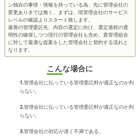
ン独自の事情・情報を持っている為、先に管理会社の
変更ありきでは無く、まずは、現管理会社のサービス
レベルの確認よりスタート致します。
最善の管理委託先、内容の選定に向け、選定過程の透
明性の確保しつつ現行の管理会社も含め、貴管理組合
に対して最適な提案をした管理会社と契約する流れと
なります。
こんな場合に
管理会社に払っている管理委託料が適正なのか判
らない。
管理会社に払っている管理委託料が適正なのか判
らない。
管理会社の対応が遅く不満である。