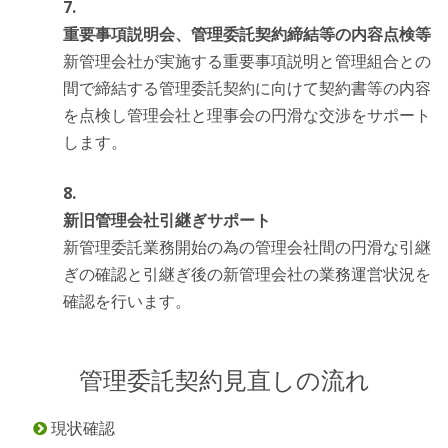
重要事項説明会、管理委託契約締結等の内容点検等
新管理会社が実施する重要事項説明と管理組合との
間で締結する管理委託契約に向けて契約書等の内容
を点検し管理会社と理事会の円滑な交渉をサポート
します。
新旧管理会社引継ぎサポート
新管理委託業務開始の為の管理会社間の円滑な引継
ぎの確認と引継ぎ後の新管理会社の業務運営状況を
確認を行います。
管理委託契約見直しの流れ
現状確認
