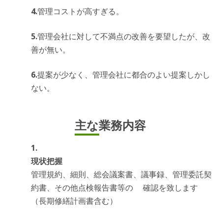
管理コストが高すぎる。
管理会社に対して不満点の改善を要望したが、改
善が無い。
提案が少なく、管理会社に都合のよい提案しかし
ない。
主な業務内容
現状把握
管理規約、細則、総会議案書、議事録、管理委託契
約書、その他点検報告書等の 確認を致します
（長期修繕計画書含む）